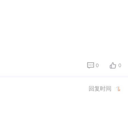
0
0
回复时间