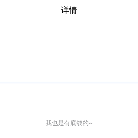
详情
我也是有底线的~