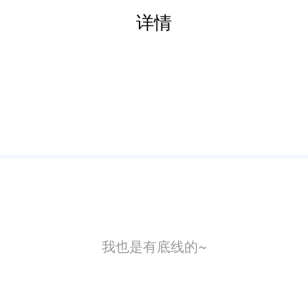
详情
我也是有底线的~