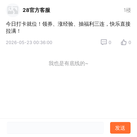
28官方客服
1楼
今日打卡就位！领券、涨经验、抽福利三连，快乐直接
拉满！
2026-05-23 00:36:00
0
0
我也是有底线的~
发送