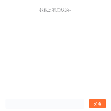
我也是有底线的~
发送