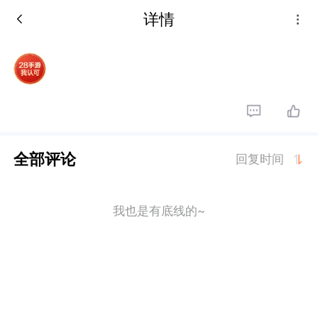
详情
全部评论
回复时间
我也是有底线的~