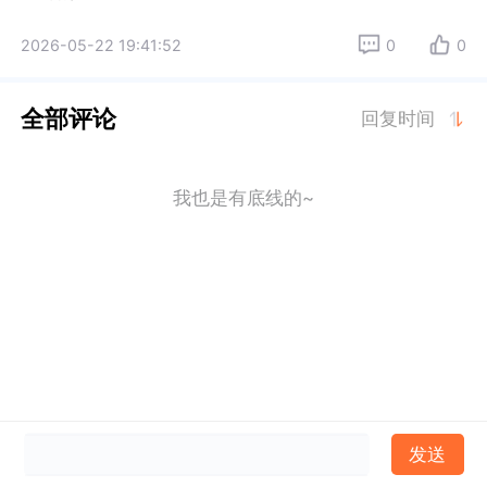
2026-05-22 19:41:52
0
0
全部评论
回复时间
我也是有底线的~
发送