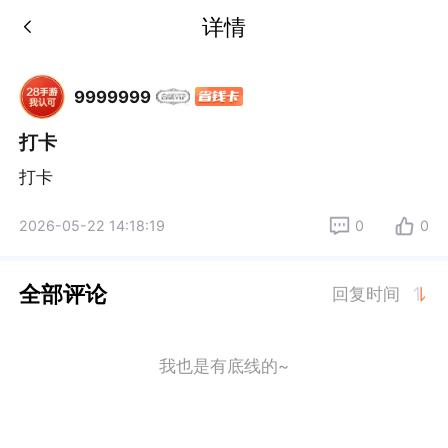
详情
9999999
打卡
打卡
2026-05-22 14:18:19
0
0
全部评论
回复时间
我也是有底线的~