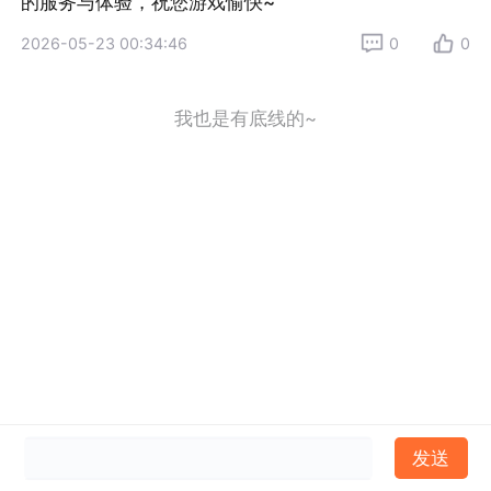
的服务与体验，祝您游戏愉快~
2026-05-23 00:34:46
0
0
我也是有底线的~
发送