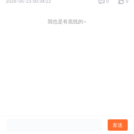
2026-05-23 00:34:22
0
0
我也是有底线的~
发送