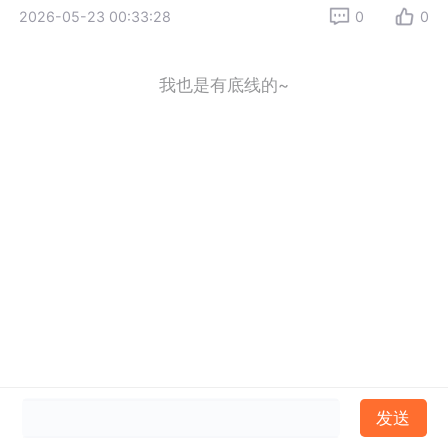
2026-05-23 00:33:28
0
0
我也是有底线的~
发送