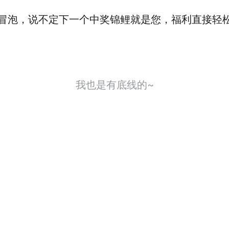
冒泡，说不定下一个中奖锦鲤就是您，福利直接轻
我也是有底线的~