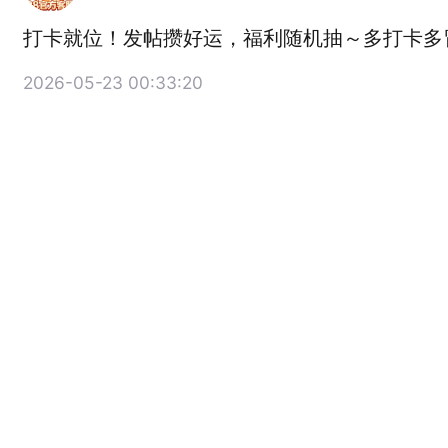
打卡就位！发帖攒好运，福利随机抽～多打卡多
2026-05-23 00:33:20