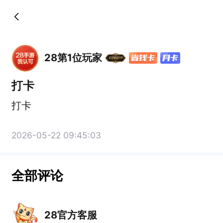
28第1位玩家
打卡
打卡
2026-05-22 09:45:03
全部评论
28官方客服