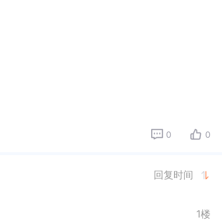
0
0
回复时间
1楼