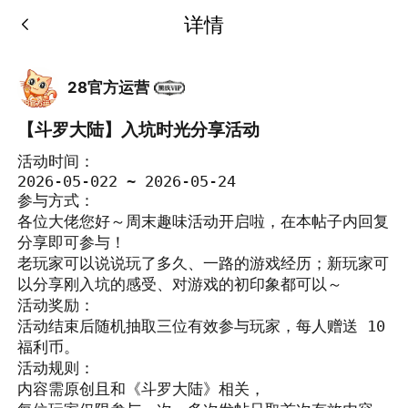
详情
28官方运营
【斗罗大陆】入坑时光分享活动
活动时间：

2026-05-022 ~ 2026-05-24

参与方式：

各位大佬您好～周末趣味活动开启啦，在本帖子内回复
分享即可参与！

老玩家可以说说玩了多久、一路的游戏经历；新玩家可
以分享刚入坑的感受、对游戏的初印象都可以～

活动奖励：

活动结束后随机抽取三位有效参与玩家，每人赠送 10 
福利币。

活动规则：

内容需原创且和《斗罗大陆》相关，
