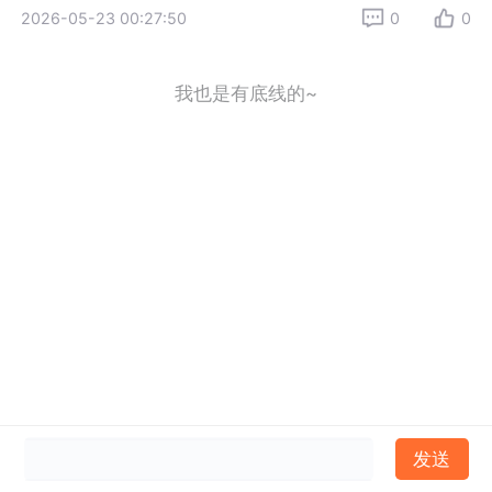
2026-05-23 00:27:50
0
0
我也是有底线的~
发送