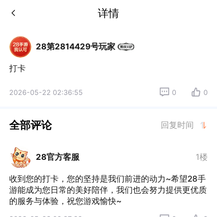
详情
28第2814429号玩家
打卡
2026-05-22 02:36:55
0
0
全部评论
回复时间
28官方客服
1楼
收到您的打卡，您的坚持是我们前进的动力~希望28手
游能成为您日常的美好陪伴，我们也会努力提供更优质
的服务与体验，祝您游戏愉快~