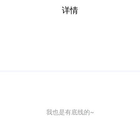
详情
我也是有底线的~