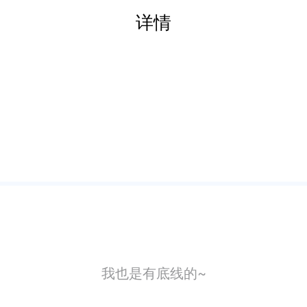
详情
我也是有底线的~