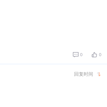
0
0
回复时间