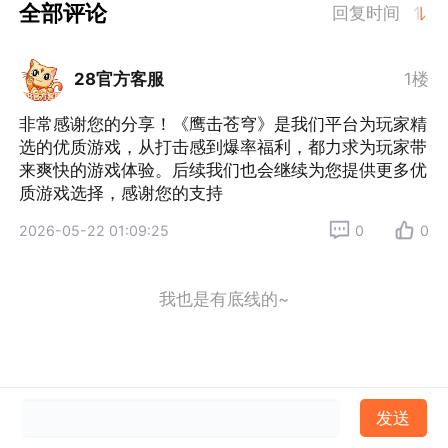
全部评论
回复时间
28官方客服
1楼
非常感谢您的分享！《鹰击苍穹》是我们平台为玩家精
选的优质游戏，从打击感到爆率福利，都力求为玩家带
来爽快的游戏体验。后续我们也会继续为您提供更多优
质游戏选择，感谢您的支持
2026-05-22 01:09:25
0
0
我也是有底线的~
发送