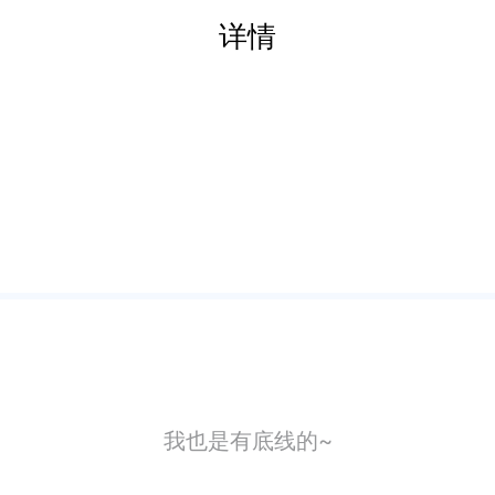
详情
我也是有底线的~