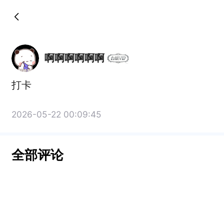
啊啊啊啊啊啊
打卡
2026-05-22 00:09:45
全部评论