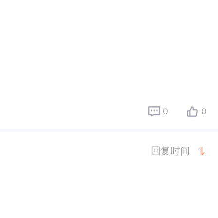
0
0
回复时间