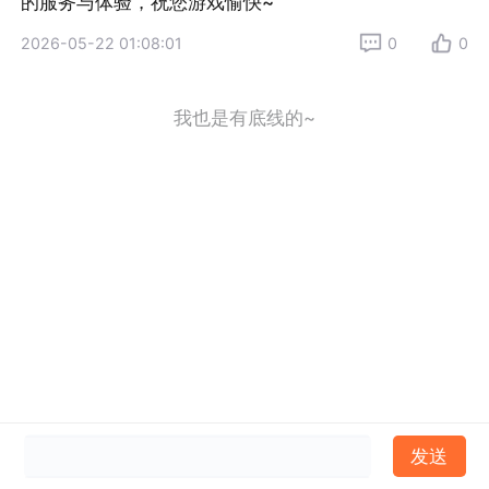
的服务与体验，祝您游戏愉快~
2026-05-22 01:08:01
0
0
我也是有底线的~
发送