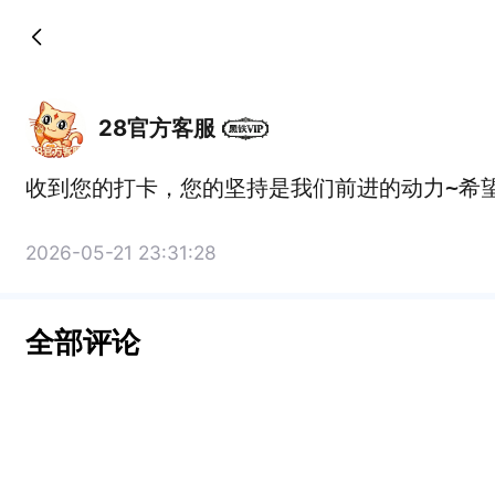
28官方客服
收到您的打卡，您的坚持是我们前进的动力~希
2026-05-21 23:31:28
全部评论