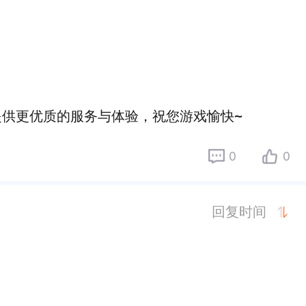
提供更优质的服务与体验，祝您游戏愉快~
0
0
回复时间