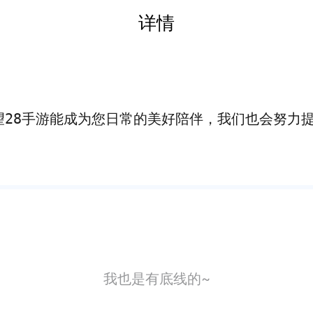
详情
望28手游能成为您日常的美好陪伴，我们也会努力
我也是有底线的~