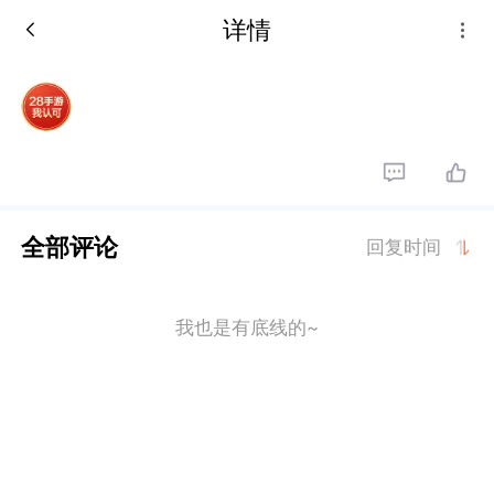
详情
全部评论
回复时间
我也是有底线的~