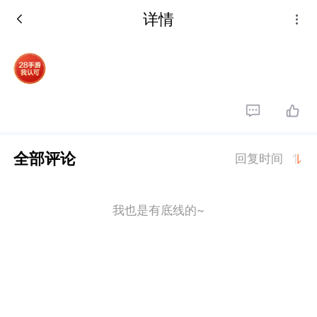
详情
全部评论
回复时间
我也是有底线的~