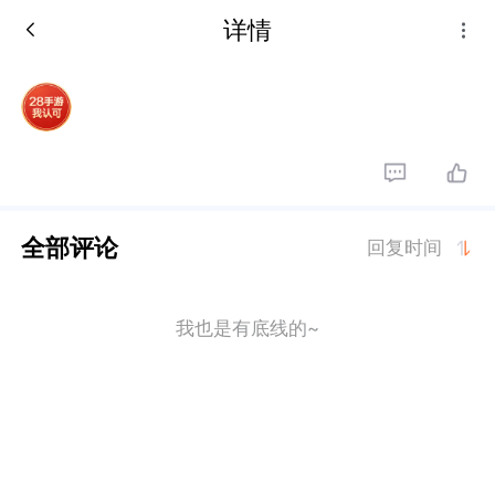
详情
全部评论
回复时间
我也是有底线的~