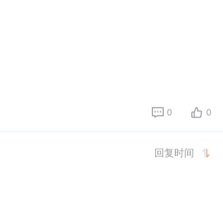
0
0
回复时间