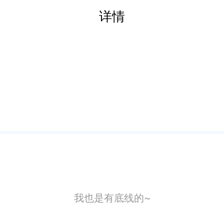
详情
我也是有底线的~