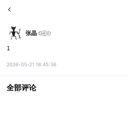
张晶
1
2026-05-21 18:45:36
全部评论