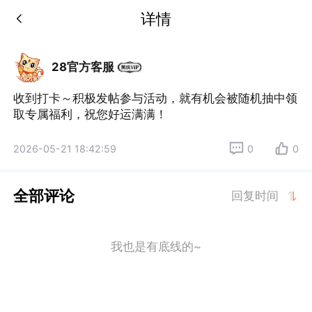
详情
28官方客服
收到打卡～积极发帖参与活动，就有机会被随机抽中领
取专属福利，祝您好运满满！
2026-05-21 18:42:59
0
0
全部评论
回复时间
我也是有底线的~