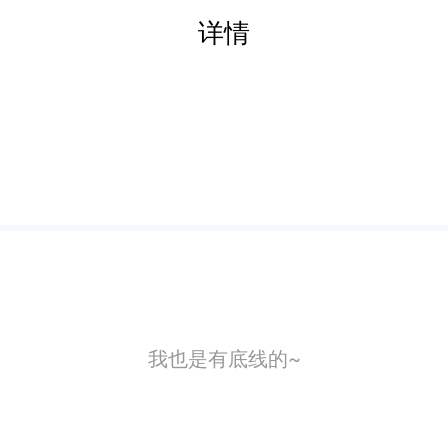
详情
我也是有底线的~