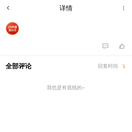
详情
全部评论
回复时间
我也是有底线的~