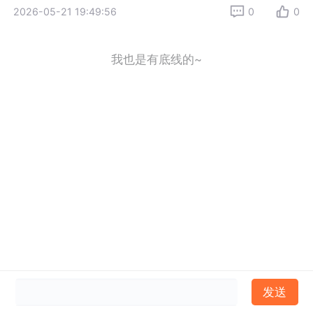
2026-05-21 19:49:56
0
0
我也是有底线的~
发送