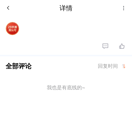
详情
全部评论
回复时间
我也是有底线的~