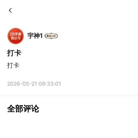
宇神1
打卡
打卡
2026-05-21 09:33:01
全部评论