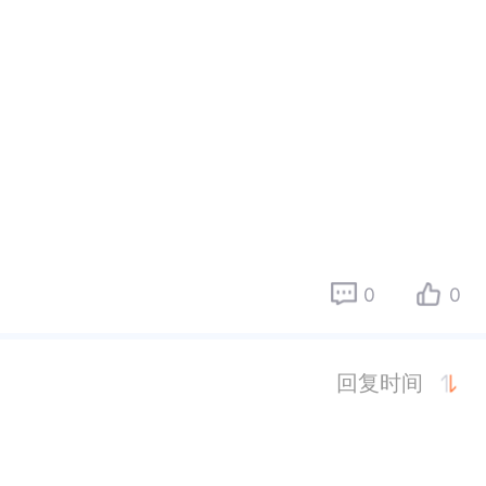
0
0
回复时间