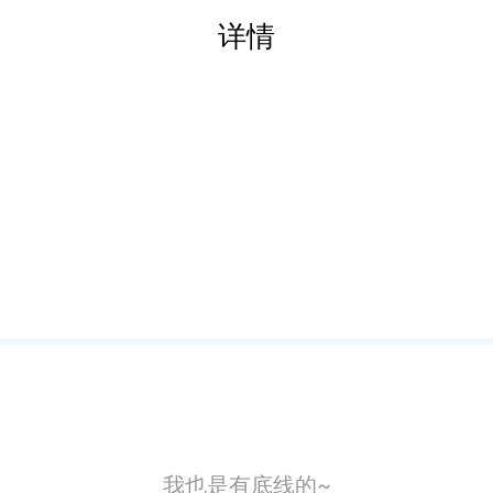
详情
我也是有底线的~