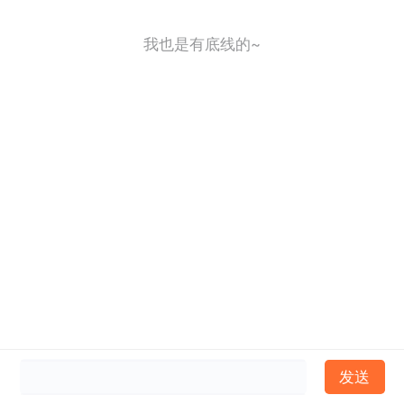
我也是有底线的~
发送