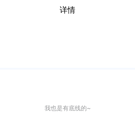
详情
我也是有底线的~