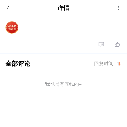
详情
全部评论
回复时间
我也是有底线的~