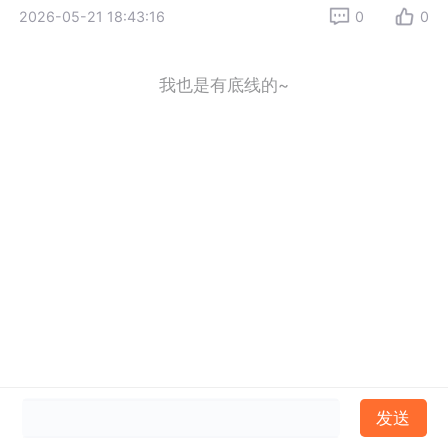
2026-05-21 18:43:16
0
0
我也是有底线的~
发送