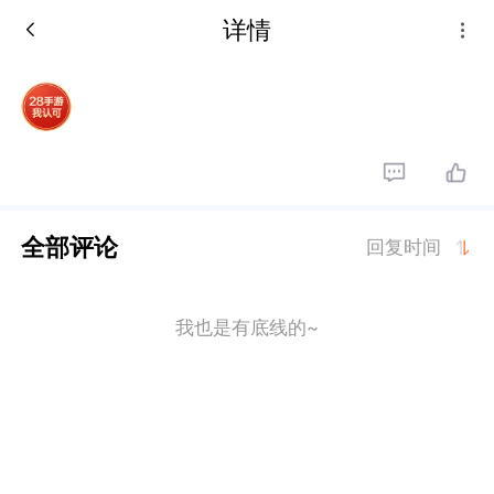
详情
全部评论
回复时间
我也是有底线的~