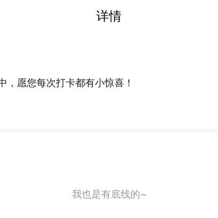
详情
中，愿您每次打卡都有小惊喜！
我也是有底线的~