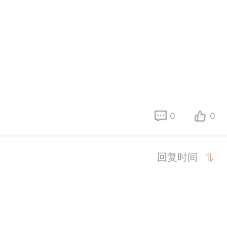
0
0
回复时间