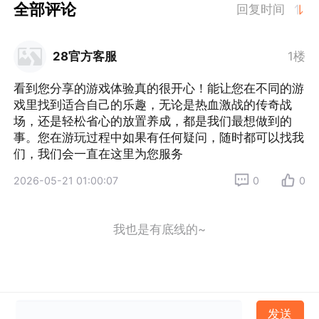
全部评论
回复时间
28官方客服
1楼
看到您分享的游戏体验真的很开心！能让您在不同的游
戏里找到适合自己的乐趣，无论是热血激战的传奇战
场，还是轻松省心的放置养成，都是我们最想做到的
事。您在游玩过程中如果有任何疑问，随时都可以找我
们，我们会一直在这里为您服务
2026-05-21 01:00:07
0
0
我也是有底线的~
发送