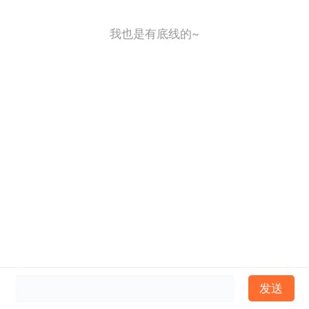
我也是有底线的~
发送