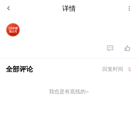
详情
全部评论
回复时间
我也是有底线的~