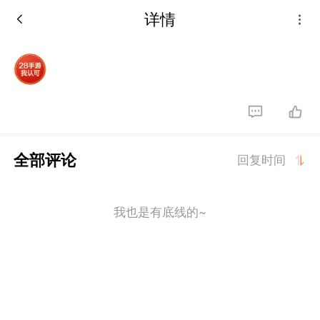
详情
全部评论
回复时间
我也是有底线的~