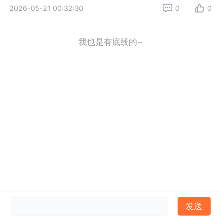
2026-05-21 00:32:30
0
0
我也是有底线的~
发送