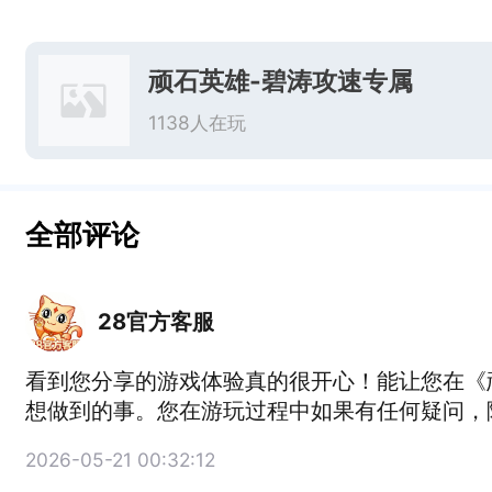
顽石英雄-碧涛攻速专属
1138人在玩
全部评论
28官方客服
看到您分享的游戏体验真的很开心！能让您在《
想做到的事。您在游玩过程中如果有任何疑问，
2026-05-21 00:32:12