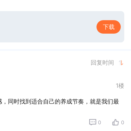
下载
回复时间
1楼
感，同时找到适合自己的养成节奏，就是我们最
0
0