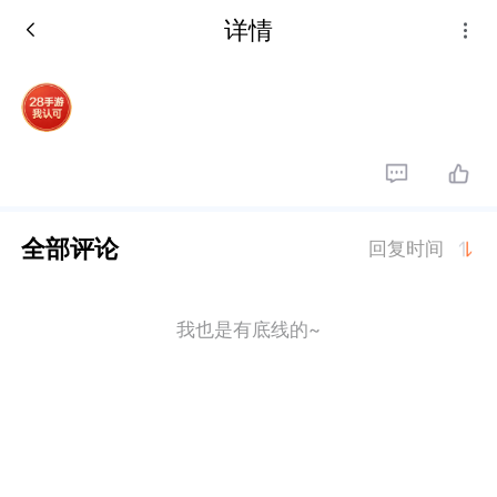
详情
全部评论
回复时间
我也是有底线的~