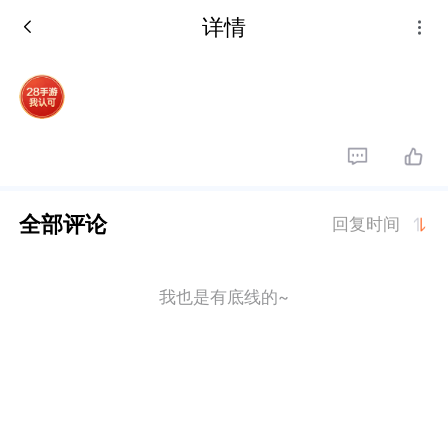
详情
全部评论
回复时间
我也是有底线的~