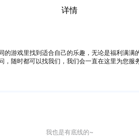
详情
的游戏里找到适合自己的乐趣，无论是福利满满的卡
问，随时都可以找我们，我们会一直在这里为您服
我也是有底线的~