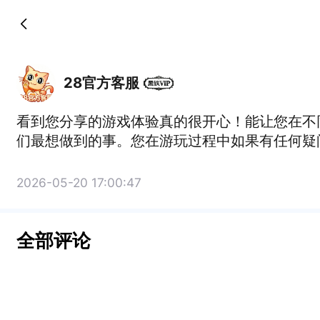
28官方客服
看到您分享的游戏体验真的很开心！能让您在不同
们最想做到的事。您在游玩过程中如果有任何疑
2026-05-20 17:00:47
全部评论