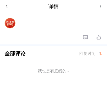
详情
全部评论
回复时间
我也是有底线的~