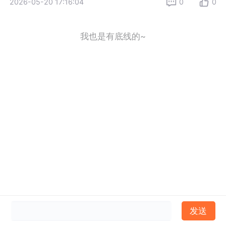
2026-05-20 17:16:04
0
0
我也是有底线的~
发送