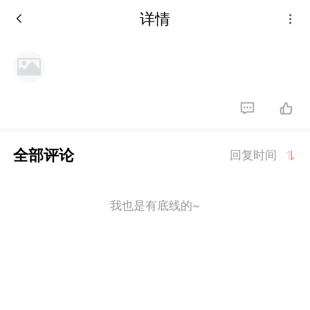
详情
全部评论
回复时间
我也是有底线的~