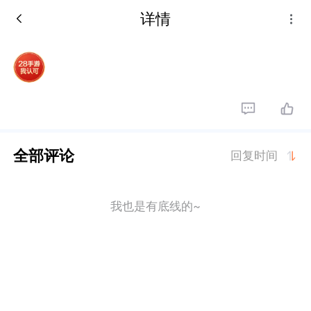
详情
全部评论
回复时间
我也是有底线的~