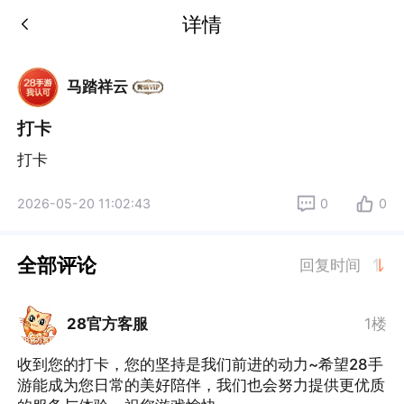
详情
马踏祥云
打卡
打卡
2026-05-20 11:02:43
0
0
全部评论
回复时间
28官方客服
1楼
收到您的打卡，您的坚持是我们前进的动力~希望28手
游能成为您日常的美好陪伴，我们也会努力提供更优质