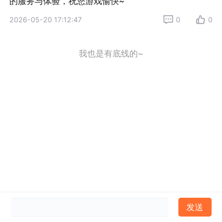
的服务与体验，祝您游戏愉快~
2026-05-20 17:12:47
0
0
我也是有底线的~
发送